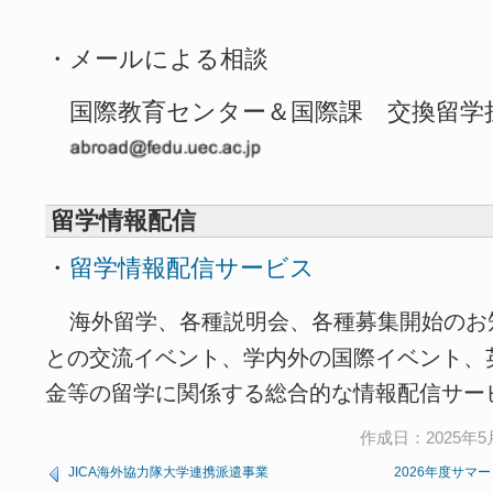
・メールによる相談
国際教育センター＆国際課 交換留学担当
留学情報配信
・
留学情報配信サービス
海外留学、各種説明会、各種募集開始のお
との交流イベント、学内外の国際イベント、
金等の留学に関係する総合的な情報配信サー
作成日：2025年5月
JICA海外協力隊大学連携派遣事業
2026年度サマ