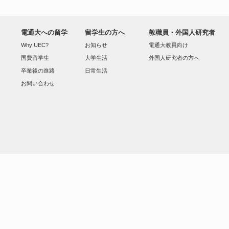
電通大への留学
留学生の方へ
教職員・外国人研究者
Why UEC?
お知らせ
電通大教員向け
国費留学生
大学生活
外国人研究者の方へ
卒業後の進路
日常生活
お問い合わせ