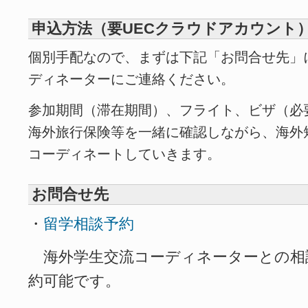
申込方法（要UECクラウドアカウント
個別手配なので、まずは下記「お問合せ先」
ディネーターにご連絡ください。
参加期間（滞在期間）、フライト、ビザ（必
海外旅行保険等を一緒に確認しながら、海外
コーディネートしていきます。
お問合せ先
・
留学相談予約
海外学生交流コーディネーターとの相
約可能です。