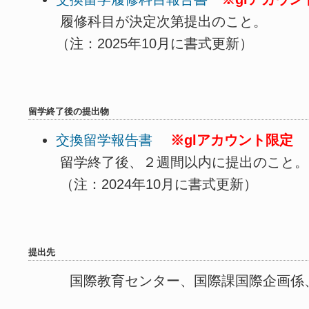
履修科目が決定次第提出のこと。
（注：2025年10月に書式更新）
留学終了後の提出物
交換留学報告書
※glアカウント限定
留学終了後、２週間以内に提出のこと。
（注：2024年10月に書式更新）
提出先
国際教育センター、国際課国際企画係