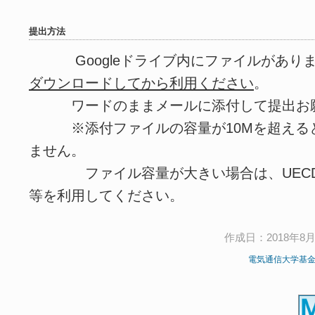
提出方法
Googleドライブ内にファイルがありま
ダウンロードしてから利用ください
。
ワードのままメールに添付して提出お願
※添付ファイルの容量が10Mを超えると
ません。
ファイル容量が大きい場合は、UECDISK
等を利用してください。
作成日：2018年8月2
電気通信大学基