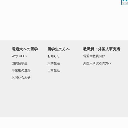
電通大への留学
留学生の方へ
教職員・外国人研究者
Why UEC?
お知らせ
電通大教員向け
国費留学生
大学生活
外国人研究者の方へ
卒業後の進路
日常生活
お問い合わせ