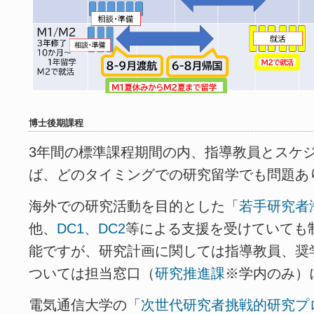
博士後期課程
3年間の標準課程期間の内、指導教員とスケ
ば、どのタイミングでの研究留学でも問題あ
海外での研究活動を目的とした「
若手研究者
他、
DC1、DC2
等による支援を受けていても
能ですが、研究計画に関しては指導教員、奨
ついては担当窓口（
研究推進課
※学内のみ）
電気通信大学の「
次世代研究者挑戦的研究プ