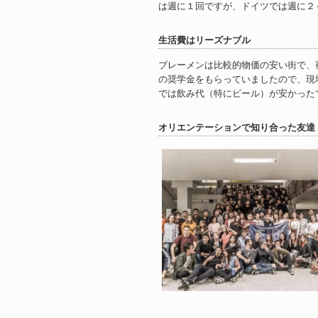
は週に１回ですが、ドイツでは週に２
生活費はリーズナブル
ブレーメンは比較的物価の安い街で、宿
の奨学金をもらっていましたので、現
では飲み代（特にビール）が安かった
オリエンテーションで知り合った友達