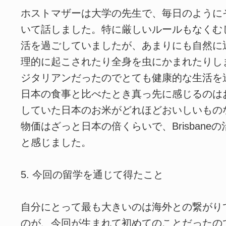
ホストマザーは大学の先生で、毎日のように
いて話しました。特に厳しいルールもなくむ
活を過ごしていましたが、あまりにも自然に
理的に起こされたり全身を虫にかまれたりし
ジタリアンだったのでとても健康的な生活を
日本の食事と比べたとき真っ先に感じるのは
していた日本のお米がどれほどおいしいもの
物価はざっと日本の倍くらいで、Brisbane
と感じました。
5. 今回の留学を通じて得たこと
自分にとって最も大きいのは海外との繋がり
のが、今回が生まれて初めてのことだったの