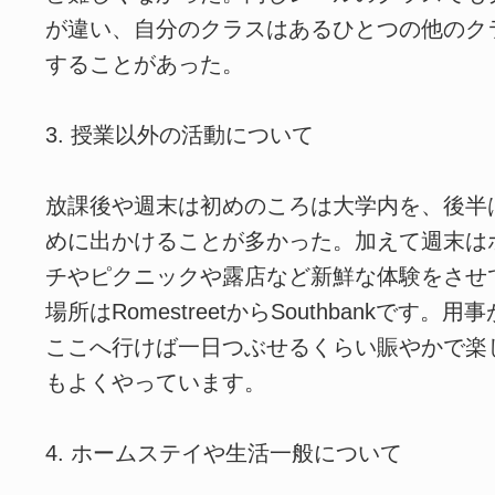
が違い、自分のクラスはあるひとつの他のク
することがあった。
3. 授業以外の活動について
放課後や週末は初めのころは大学内を、後半はBr
めに出かけることが多かった。加えて週末は
チやピクニックや露店など新鮮な体験をさせ
場所はRomestreetからSouthbankです
ここへ行けば一日つぶせるくらい賑やかで楽
もよくやっています。
4. ホームステイや生活一般について