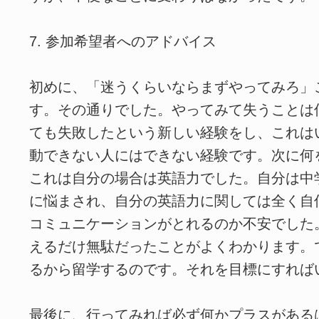
7. 参加希望者へのアドバイス
初めに、「迷うくらいならまずやってみろ」
す。その通りでした。やってみて失うことは
ても失敗したという新しい経験をし、これは
動できない人にはできない経験です。次に何
これは自分の場合は英語力でした。自分は中
に悩まされ、自分の英語力に関しては全く自
コミュニケーションがとれるのか不安でした
えるだけ無駄だったことがよくわかります。
るから留学するのです。それを目標にすれば
最後に、行ってみれば必ず何かプラスがある