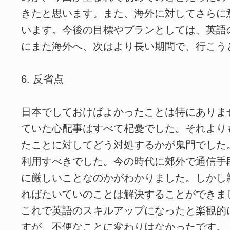
きたと思います。また、海外に対してさらに
います。今後の目標やプランとしては、英語
にまた海外へ、次はより長い期間で、行こう
6. 反省点
日本でしておけばよかったことは特にありま
ていた心配事はすべて杞憂でした。それより
たことに対してどう対処するかが鬼門でした。
利用すべきでした。今の時代に郊外で通信手
に厳しいことなのかがわかりました。しかし
ればたいていのことは解決することができま
これで英語のスキルアップになったと楽観的
すが、不便なことに変わりはなかったです。